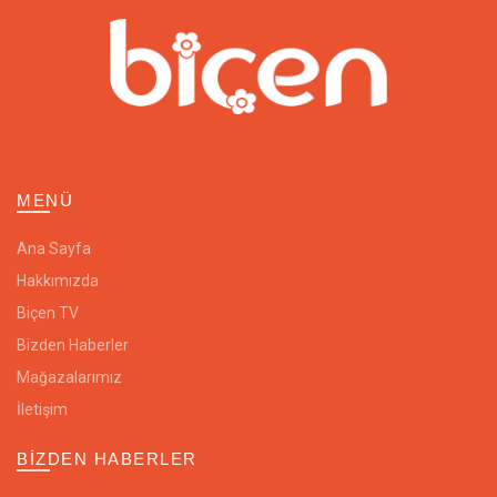
MENÜ
Ana Sayfa
Hakkımızda
Biçen TV
Bizden Haberler
Mağazalarımız
İletişim
BIZDEN HABERLER