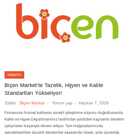
Haberler
Biçen Market’te Tazelik, Hijyen ve Kalite
Standartları Yükseliyor!
Editör :
Biçen Market
Yorum yap
Haziran 7, 2026
Firmamızın hizmet kalitesini sürekli iyileştirme vizyonu doğrultusunda,
Kalite ve Hijyen Departmanımız tarafından yürütülen kapsamlı denetim
çalışmaları başarıyla devam ediyor. Tüm mağazalarımızda
gerçekleştirilen düzenli denetimler sayesinde; hijyen, ürün güvenliği,