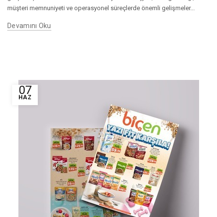
müşteri memnuniyeti ve operasyonel süreçlerde önemli gelişmeler...
Devamını Oku
07
HAZ