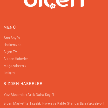
MENÜ
Ana Sayfa
Hakkımızda
Biçen TV
Bizden Haberler
Mağazalarımız
İletişim
BIZDEN HABERLER
Yaz Akşamları Artık Daha Keyifli!
Biçen Market’te Tazelik, Hijyen ve Kalite Standartları Yükseliyor!