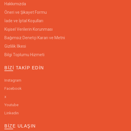
Hakkımızda
Öneri ve Şikayet Formu
İade ve İptal Koşulları
Kişisel Verilerin Korunması
Bağımsız Denetçi Kararı ve Metni
Gizlilik İlkesi
Bilgi Toplumu Hizmeti
BIZI TAKIP EDIN
Instagram
Facebook
x
Youtube
Linkedin
BIZE ULAŞIN