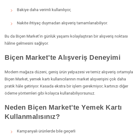
Bakiye daha verimli kullanılıyor,
Nakite ihtiyaç duymadan alışveriş tamamlanabiliyor.
Bu da Biçen Market’in günlük yaşamı kolaylaştıran bir alışveriş noktası
hâline gelmesini sağlıyor.
Biçen Market’te Alışveriş Deneyimi
Modern mağaza düzeni, geniş ürün yelpazesi ve temiz alışveriş ortamıyla
Biçen Market, yemek kartı kullanıcılarının market alışverişini çok daha
pratik hâle getiriyor. Kasada ekstra bir işlem gerekmiyor; kartınızı diğer
ödeme yöntemleri gibi kolayca kullanabiliyorsunuz.
Neden Biçen Market’te Yemek Kartı
Kullanmalısınız?
Kampanyalı ürünlerde bile geçerli