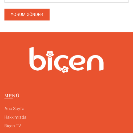
MENÜ
Ana Sayfa
Hakkımızda
Biçen TV