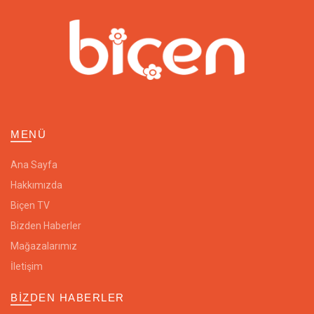
MENÜ
Ana Sayfa
Hakkımızda
Biçen TV
Bizden Haberler
Mağazalarımız
İletişim
BIZDEN HABERLER