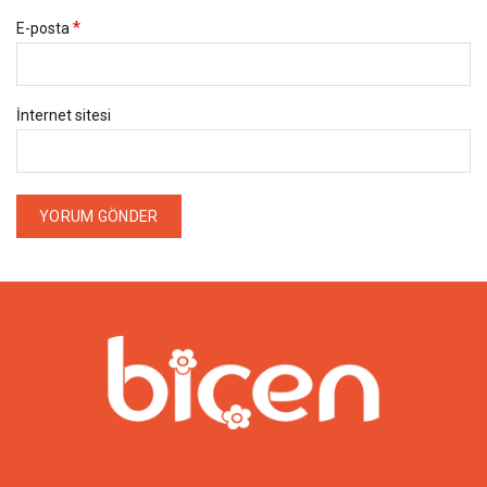
*
E-posta
İnternet sitesi