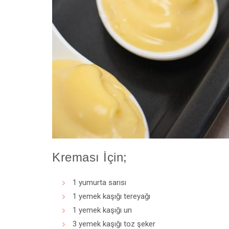
Kreması İçin;
1 yumurta sarısı
1 yemek kaşığı tereyağı
1 yemek kaşığı un
3 yemek kaşığı toz şeker