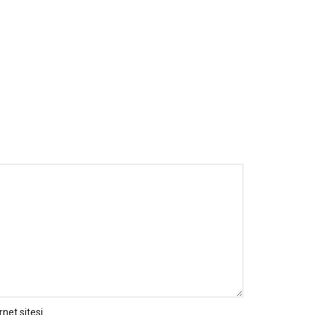
rnet sitesi