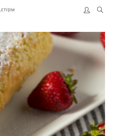
LETIŞIM